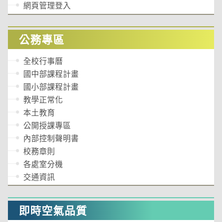
網頁管理登入
公務專區
全校行事曆
國中部課程計畫
國小部課程計畫
教學正常化
本土教育
公開授課專區
內部控制聲明書
校務章則
各處室分機
交通資訊
即時空氣品質