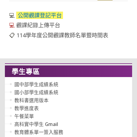
💻
公開觀課登記平台
💻
觀課紀錄上傳平台
📋
114學年度公開觀課教師名單暨時間表
學生專區
國中部學生成績系統
國小部學生成績系統
教科書選用版本
教學進度表
午餐菜單
高科實中學生 Gmail
教育體系單一簽入服務