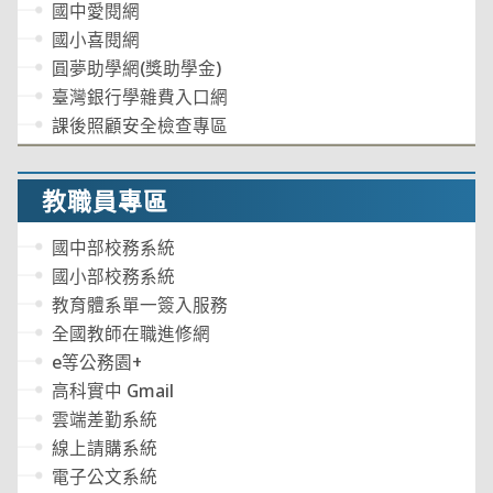
國中愛閱網
國小喜閱網
圓夢助學網(獎助學金)
臺灣銀行學雜費入口網
課後照顧安全檢查專區
教職員專區
國中部校務系統
國小部校務系統
教育體系單一簽入服務
全國教師在職進修網
e等公務園+
高科實中 Gmail
雲端差勤系統
線上請購系統
電子公文系統