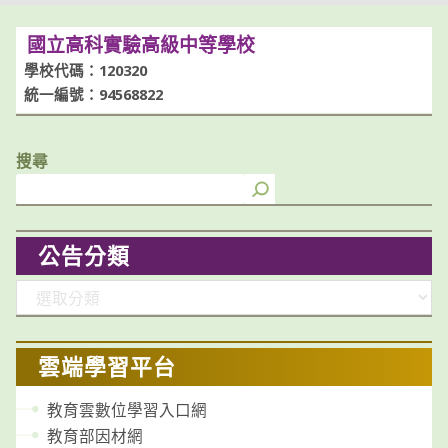
國立高科實驗高級中等學校
學校代碼：120320
統一編號：94568822
搜尋
公告分類
分
類
雲端學習平台
教育雲數位學習入口網
教育部因材網