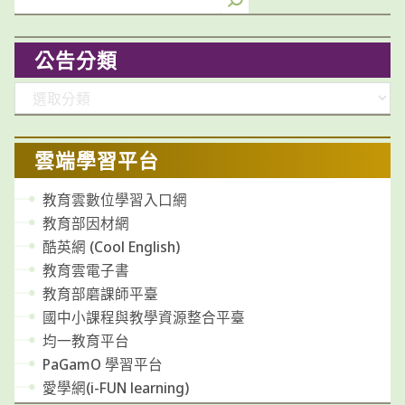
公告分類
分
類
雲端學習平台
教育雲數位學習入口網
教育部因材網
酷英網 (Cool English)
教育雲電子書
教育部磨課師平臺
國中小課程與教學資源整合平臺
均一教育平台
PaGamO 學習平台
愛學網(i-FUN learning)