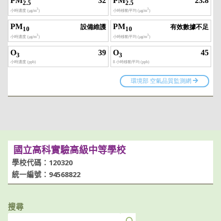
國立高科實驗高級中等學校
學校代碼：120320
統一編號：94568822
搜尋