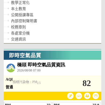
教學正常化
本土教育
公開授課專區
內部控制聲明書
校務章則
各處室分機
交通資訊
即時空氣品質