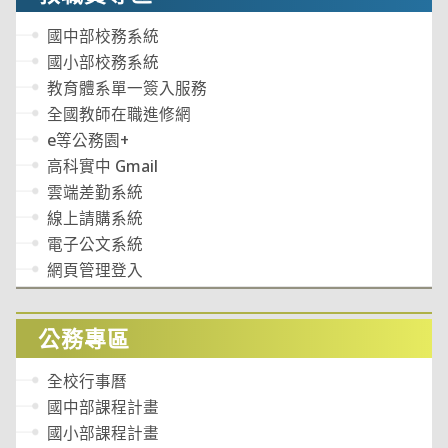
國中部校務系統
國小部校務系統
教育體系單一簽入服務
全國教師在職進修網
e等公務園+
高科實中 Gmail
雲端差勤系統
線上請購系統
電子公文系統
網頁管理登入
公務專區
全校行事曆
國中部課程計畫
國小部課程計畫