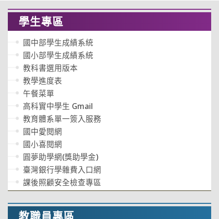
學生專區
國中部學生成績系統
國小部學生成績系統
教科書選用版本
教學進度表
午餐菜單
高科實中學生 Gmail
教育體系單一簽入服務
國中愛閱網
國小喜閱網
圓夢助學網(獎助學金)
臺灣銀行學雜費入口網
課後照顧安全檢查專區
教職員專區