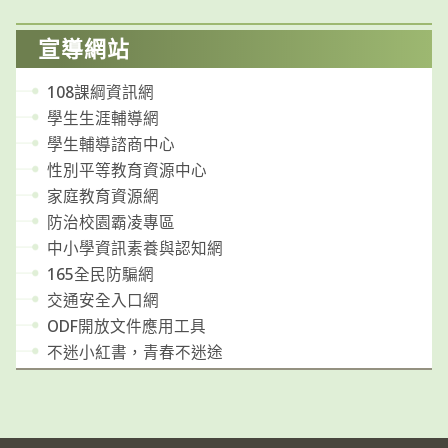
宣導網站
108課綱資訊網
學生生涯輔導網
學生輔導諮商中心
性別平等教育資源中心
家庭教育資源網
防治校園霸凌專區
中小學資訊素養與認知網
165全民防騙網
交通安全入口網
ODF開放文件應用工具
不迷小紅書，青春不迷途