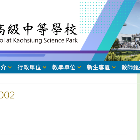
簡介
行政單位
教學單位
新生專區
教師甄
02