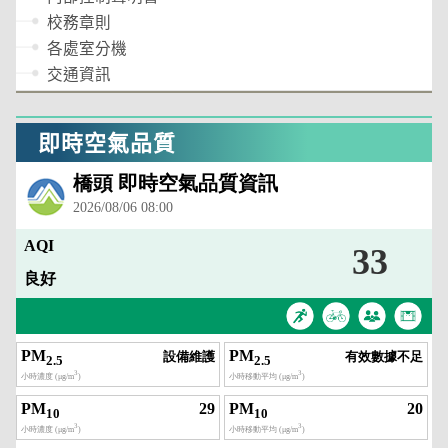
校務章則
各處室分機
交通資訊
即時空氣品質