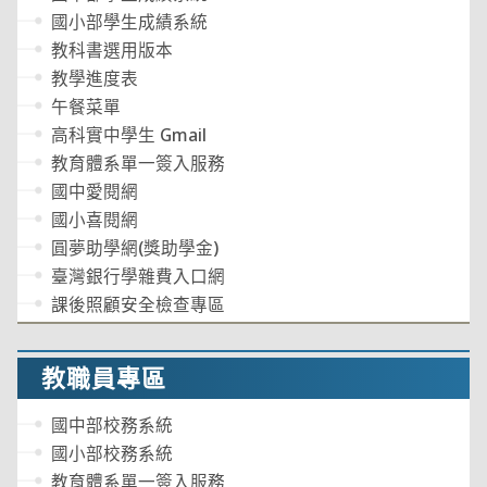
國小部學生成績系統
教科書選用版本
教學進度表
午餐菜單
高科實中學生 Gmail
教育體系單一簽入服務
國中愛閱網
國小喜閱網
圓夢助學網(獎助學金)
臺灣銀行學雜費入口網
課後照顧安全檢查專區
教職員專區
國中部校務系統
國小部校務系統
教育體系單一簽入服務