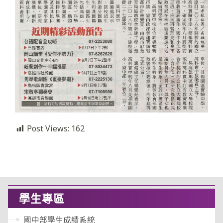
Post Views:
162
學生專區
國中部學生成績系統