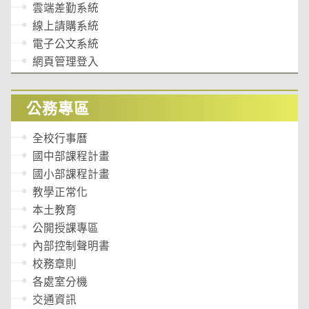
雲端差勤系統
線上請購系統
電子公文系統
網頁管理登入
公務專區
全校行事曆
國中部課程計畫
國小部課程計畫
教學正常化
本土教育
公開授課專區
內部控制聲明書
校務章則
各處室分機
交通資訊