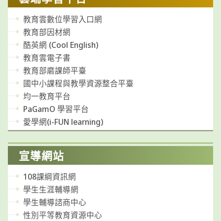
教育雲數位學習入口網
教育部因材網
酷英網 (Cool English)
教育雲電子書
教育部磨課師平臺
國中小課程與教學資源整合平臺
均一教育平台
PaGamO 學習平台
愛學網(i-FUN learning)
宣導網站
108課綱資訊網
學生生涯輔導網
學生輔導諮商中心
性別平等教育資源中心