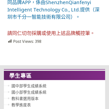
同品牌APP，係由ShenzhenQianfenyi
Intelligent Technology Co., Ltd.提供（深
圳市千分一智能技術有限公司）。
請同仁切勿採購或使用上述品牌觸控筆。
Post Views:
398
學生專區
國中部學生成績系統
國小部學生成績系統
教科書選用版本
教學進度表