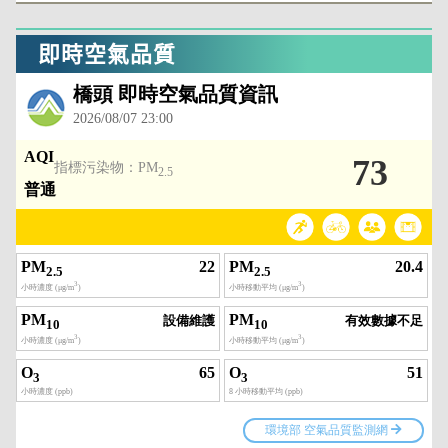
即時空氣品質