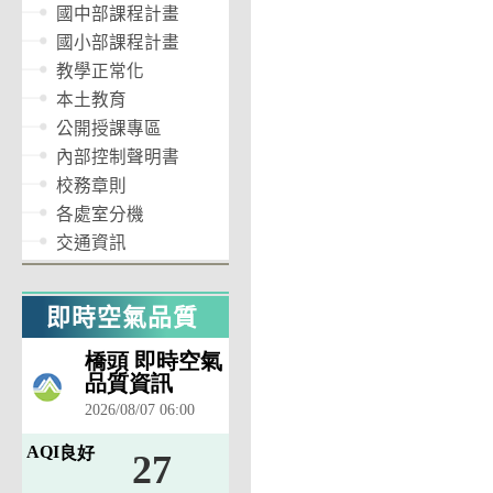
國中部課程計畫
國小部課程計畫
教學正常化
本土教育
公開授課專區
內部控制聲明書
校務章則
各處室分機
交通資訊
即時空氣品質