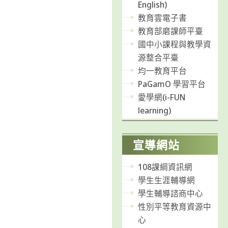
English)
教育雲電子書
教育部磨課師平臺
國中小課程與教學資
源整合平臺
均一教育平台
PaGamO 學習平台
愛學網(i-FUN
learning)
宣導網站
108課綱資訊網
學生生涯輔導網
學生輔導諮商中心
性別平等教育資源中
心