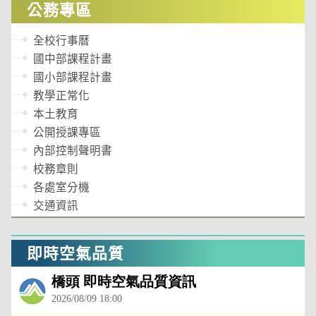
公務專區
全校行事曆
國中部課程計畫
國小部課程計畫
教學正常化
本土教育
公開授課專區
內部控制聲明書
校務章則
各處室分機
交通資訊
即時空氣品質