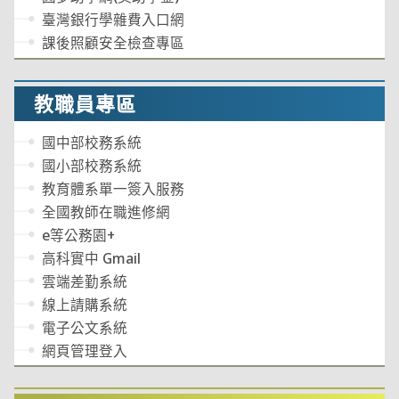
臺灣銀行學雜費入口網
課後照顧安全檢查專區
教職員專區
國中部校務系統
國小部校務系統
教育體系單一簽入服務
全國教師在職進修網
e等公務園+
高科實中 Gmail
雲端差勤系統
線上請購系統
電子公文系統
網頁管理登入