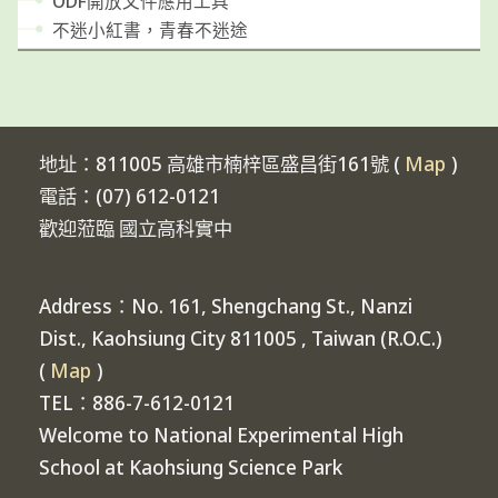
ODF開放文件應用工具
不迷小紅書，青春不迷途
地址：811005 高雄市楠梓區盛昌街161號 (
Map
)
電話：(07) 612-0121
歡迎蒞臨 國立高科實中
Address：No. 161, Shengchang St., Nanzi
Dist., Kaohsiung City 811005 , Taiwan (R.O.C.)
(
Map
)
TEL：886-7-612-0121
Welcome to National Experimental High
School at Kaohsiung Science Park