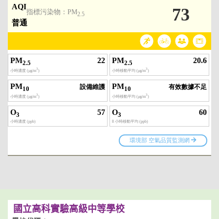
國立高科實驗高級中等學校