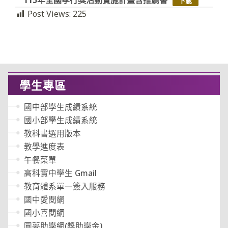
下載
Post Views:
225
學生專區
國中部學生成績系統
國小部學生成績系統
教科書選用版本
教學進度表
午餐菜單
高科實中學生 Gmail
教育體系單一簽入服務
國中愛閱網
國小喜閱網
圓夢助學網(獎助學金)