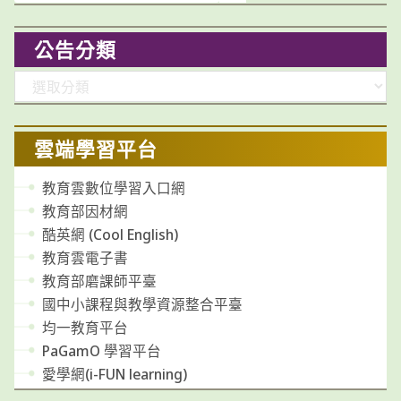
公告分類
分
類
雲端學習平台
教育雲數位學習入口網
教育部因材網
酷英網 (Cool English)
教育雲電子書
教育部磨課師平臺
國中小課程與教學資源整合平臺
均一教育平台
PaGamO 學習平台
愛學網(i-FUN learning)