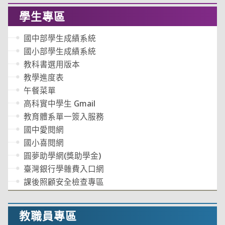
學生專區
國中部學生成績系統
國小部學生成績系統
教科書選用版本
教學進度表
午餐菜單
高科實中學生 Gmail
教育體系單一簽入服務
國中愛閱網
國小喜閱網
圓夢助學網(獎助學金)
臺灣銀行學雜費入口網
課後照顧安全檢查專區
教職員專區