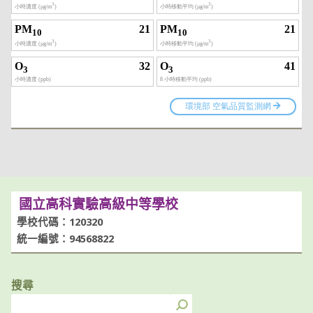
國立高科實驗高級中等學校
學校代碼：120320
統一編號：94568822
搜尋