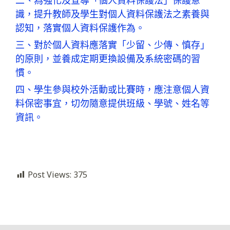
二、為強化及宣導「個人資料保護法」保護意
識，提升教師及學生對個人資料保護法之素養與
認知，落實個人資料保護作為。
三、對於個人資料應落實「少留、少傳、慎存」
的原則，並養成定期更換設備及系統密碼的習
慣。
四、學生參與校外活動或比賽時，應注意個人資
料保密事宜，切勿隨意提供班級、學號、姓名等
資訊。
Post Views:
375