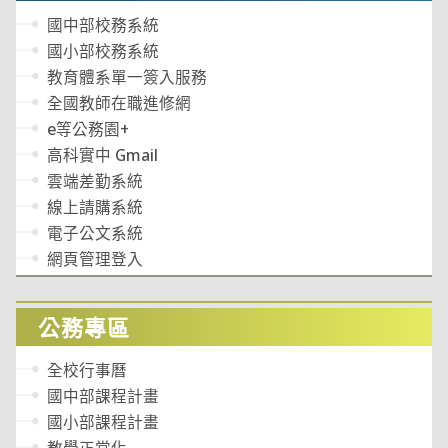
國中部校務系統
國小部校務系統
教育體系單一簽入服務
全國教師在職進修網
e等公務園+
高科實中 Gmail
雲端差勤系統
線上請購系統
電子公文系統
網頁管理登入
公務專區
全校行事曆
國中部課程計畫
國小部課程計畫