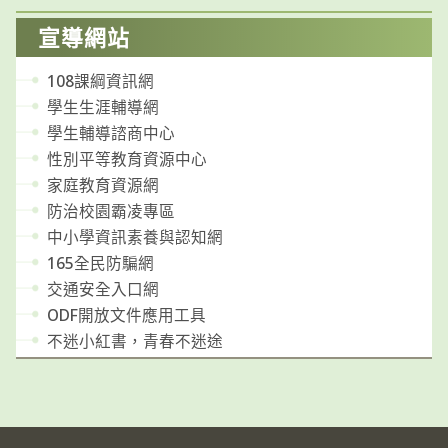
宣導網站
108課綱資訊網
學生生涯輔導網
學生輔導諮商中心
性別平等教育資源中心
家庭教育資源網
防治校園霸凌專區
中小學資訊素養與認知網
165全民防騙網
交通安全入口網
ODF開放文件應用工具
不迷小紅書，青春不迷途