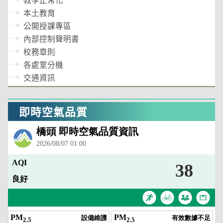
教學正常化
本土教育
公開授課專區
內部控制聲明書
校務章則
各處室分機
交通資訊
即時空氣品質