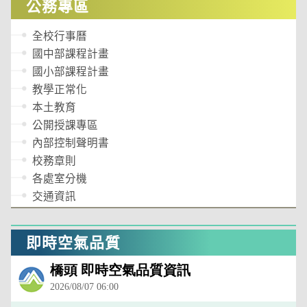
公務專區
全校行事曆
國中部課程計畫
國小部課程計畫
教學正常化
本土教育
公開授課專區
內部控制聲明書
校務章則
各處室分機
交通資訊
即時空氣品質