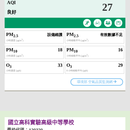
國立高科實驗高級中等學校
學校代碼：120320