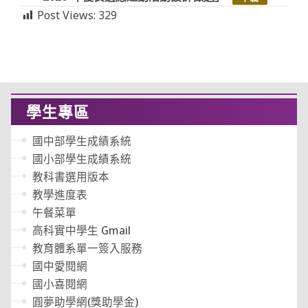
Post Views:
329
學生專區
國中部學生成績系統
國小部學生成績系統
教科書選用版本
教學進度表
午餐菜單
高科實中學生 Gmail
教育體系單一簽入服務
國中愛閱網
國小喜閱網
圓夢助學網(獎助學金)