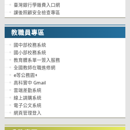
臺灣銀行學雜費入口網
課後照顧安全檢查專區
教職員專區
國中部校務系統
國小部校務系統
教育體系單一簽入服務
全國教師在職進修網
e等公務園+
高科實中 Gmail
雲端差勤系統
線上請購系統
電子公文系統
網頁管理登入