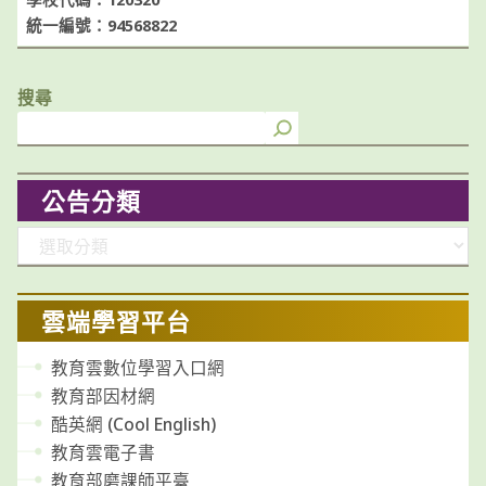
統一編號：94568822
搜尋
公告分類
分
類
雲端學習平台
教育雲數位學習入口網
教育部因材網
酷英網 (Cool English)
教育雲電子書
教育部磨課師平臺