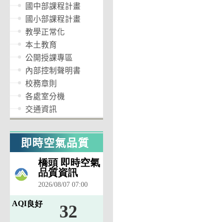
國中部課程計畫
國小部課程計畫
教學正常化
本土教育
公開授課專區
內部控制聲明書
校務章則
各處室分機
交通資訊
即時空氣品質