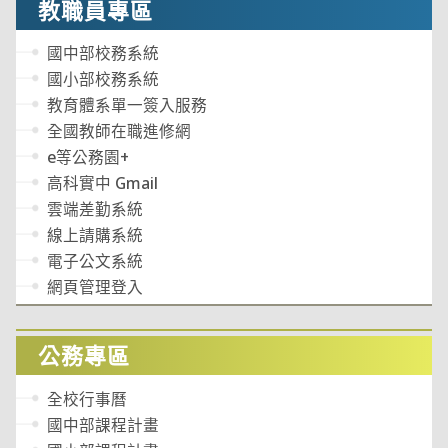
教職員專區
國中部校務系統
國小部校務系統
教育體系單一簽入服務
全國教師在職進修網
e等公務園+
高科實中 Gmail
雲端差勤系統
線上請購系統
電子公文系統
網頁管理登入
公務專區
全校行事曆
國中部課程計畫