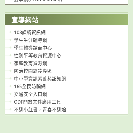
宣導網站
108課綱資訊網
學生生涯輔導網
學生輔導諮商中心
性別平等教育資源中心
家庭教育資源網
防治校園霸凌專區
中小學資訊素養與認知網
165全民防騙網
交通安全入口網
ODF開放文件應用工具
不迷小紅書，青春不迷途