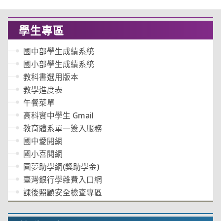
學生專區
國中部學生成績系統
國小部學生成績系統
教科書選用版本
教學進度表
午餐菜單
高科實中學生 Gmail
教育體系單一簽入服務
國中愛閱網
國小喜閱網
圓夢助學網(獎助學金)
臺灣銀行學雜費入口網
課後照顧安全檢查專區