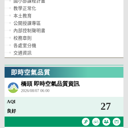
國小部課程計畫
教學正常化
本土教育
公開授課專區
內部控制聲明書
校務章則
各處室分機
交通資訊
即時空氣品質