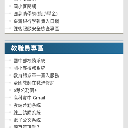
國小喜閱網
圓夢助學網(獎助學金)
臺灣銀行學雜費入口網
課後照顧安全檢查專區
教職員專區
國中部校務系統
國小部校務系統
教育體系單一簽入服務
全國教師在職進修網
e等公務園+
高科實中 Gmail
雲端差勤系統
線上請購系統
電子公文系統
網頁管理登入