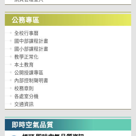
公務專區
全校行事曆
國中部課程計畫
國小部課程計畫
教學正常化
本土教育
公開授課專區
內部控制聲明書
校務章則
各處室分機
交通資訊
即時空氣品質