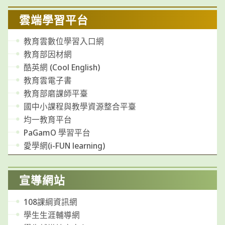
雲端學習平台
教育雲數位學習入口網
教育部因材網
酷英網 (Cool English)
教育雲電子書
教育部磨課師平臺
國中小課程與教學資源整合平臺
均一教育平台
PaGamO 學習平台
愛學網(i-FUN learning)
宣導網站
108課綱資訊網
學生生涯輔導網