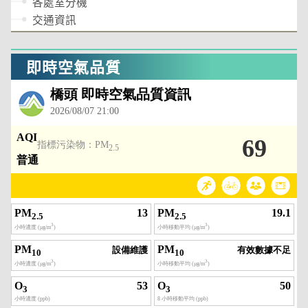
各處室分機
交通資訊
即時空氣品質