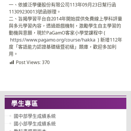
一、依據泛學優股份有限公司113年09月23日幫行函
11309230013號函辦理。
二、旨揭學習平台自2014年開始提供免費線上學科評量
與多元學習內容，透過遊戲機制，激勵學生自主學習的
動機與意願，現於PaGamO客家小學堂課程中 (
https://www.pagamo.org/course/hakka
) 新增112年
度「客語能力認證基礎級暨初級」題庫，歡迎多加利
用。
Post Views:
370
學生專區
國中部學生成績系統
國小部學生成績系統