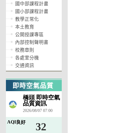
國中部課程計畫
國小部課程計畫
教學正常化
本土教育
公開授課專區
內部控制聲明書
校務章則
各處室分機
交通資訊
即時空氣品質