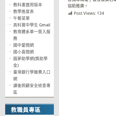
教科書選用版本
協助推廣。
教學進度表
Post Views:
134
午餐菜單
高科實中學生 Gmail
教育體系單一簽入服
務
國中愛閱網
國小喜閱網
圓夢助學網(獎助學
金)
臺灣銀行學雜費入口
網
課後照顧安全檢查專
區
教職員專區