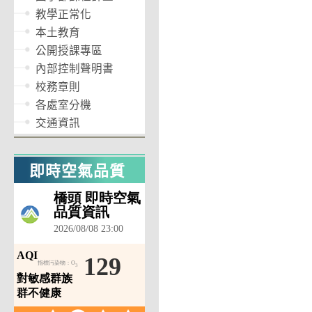
教學正常化
本土教育
公開授課專區
內部控制聲明書
校務章則
各處室分機
交通資訊
即時空氣品質