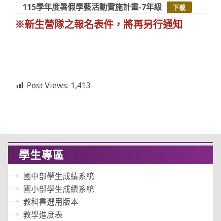
115學年度暑假學藝活動實施計畫-7年級
下載
※新生營隊之報名表件，將再另行通知
Post Views:
1,413
學生專區
國中部學生成績系統
國小部學生成績系統
教科書選用版本
教學進度表