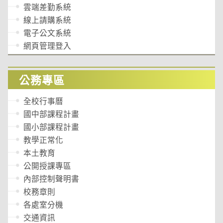
雲端差勤系統
線上請購系統
電子公文系統
網頁管理登入
公務專區
全校行事曆
國中部課程計畫
國小部課程計畫
教學正常化
本土教育
公開授課專區
內部控制聲明書
校務章則
各處室分機
交通資訊