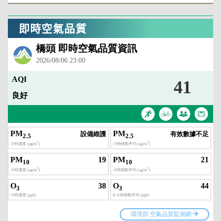
即時空氣品質