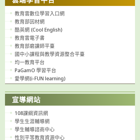
教育雲數位學習入口網
教育部因材網
酷英網 (Cool English)
教育雲電子書
教育部磨課師平臺
國中小課程與教學資源整合平臺
均一教育平台
PaGamO 學習平台
愛學網(i-FUN learning)
宣導網站
108課綱資訊網
學生生涯輔導網
學生輔導諮商中心
性別平等教育資源中心