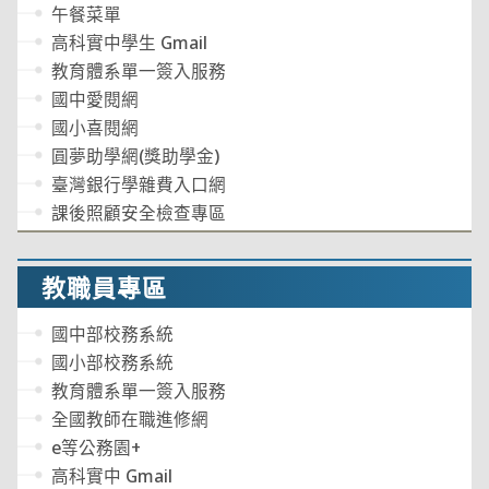
午餐菜單
高科實中學生 Gmail
教育體系單一簽入服務
國中愛閱網
國小喜閱網
圓夢助學網(獎助學金)
臺灣銀行學雜費入口網
課後照顧安全檢查專區
教職員專區
國中部校務系統
國小部校務系統
教育體系單一簽入服務
全國教師在職進修網
e等公務園+
高科實中 Gmail