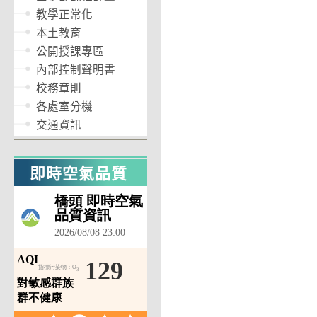
教學正常化
本土教育
公開授課專區
內部控制聲明書
校務章則
各處室分機
交通資訊
即時空氣品質