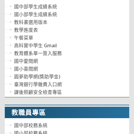
國中部學生成績系統
國小部學生成績系統
教科書選用版本
教學進度表
午餐菜單
高科實中學生 Gmail
教育體系單一簽入服務
國中愛閱網
國小喜閱網
圓夢助學網(獎助學金)
臺灣銀行學雜費入口網
課後照顧安全檢查專區
教職員專區
國中部校務系統
國小部校務系統