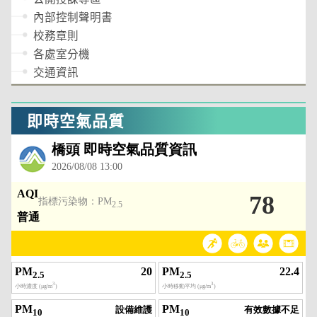
內部控制聲明書
校務章則
各處室分機
交通資訊
即時空氣品質