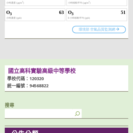
國立高科實驗高級中等學校
學校代碼：120320
統一編號：94568822
搜尋