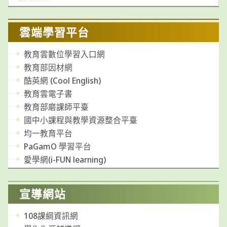
類
雲端學習平台
教育雲數位學習入口網
教育部因材網
酷英網 (Cool English)
教育雲電子書
教育部磨課師平臺
國中小課程與教學資源整合平臺
均一教育平台
PaGamO 學習平台
愛學網(i-FUN learning)
宣導網站
108課綱資訊網