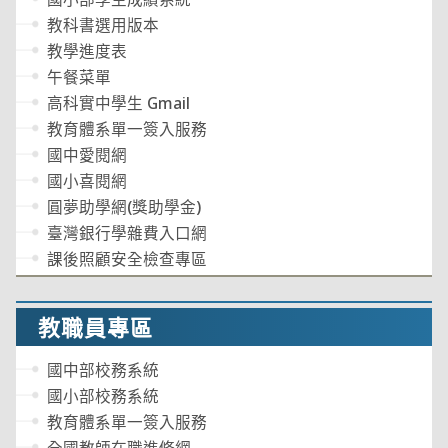
教科書選用版本
教學進度表
午餐菜單
高科實中學生 Gmail
教育體系單一簽入服務
國中愛閱網
國小喜閱網
圓夢助學網(獎助學金)
臺灣銀行學雜費入口網
課後照顧安全檢查專區
教職員專區
國中部校務系統
國小部校務系統
教育體系單一簽入服務