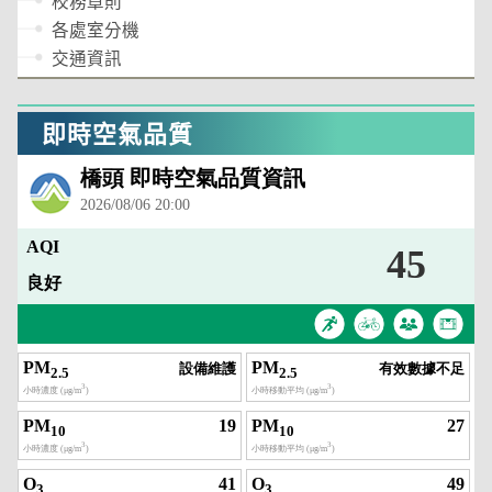
校務章則
各處室分機
交通資訊
即時空氣品質