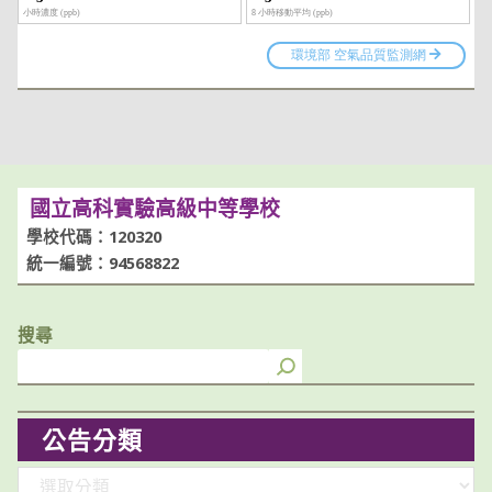
國立高科實驗高級中等學校
學校代碼：120320
統一編號：94568822
搜尋
公告分類
分