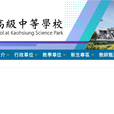
簡介
行政單位
教學單位
新生專區
教師甄