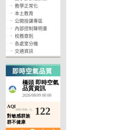
教學正常化
本土教育
公開授課專區
內部控制聲明書
校務章則
各處室分機
交通資訊
即時空氣品質