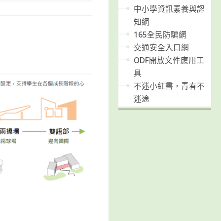
中小學資訊素養與認
知網
165全民防騙網
交通安全入口網
ODF開放文件應用工
具
不迷小紅書，青春不
迷途