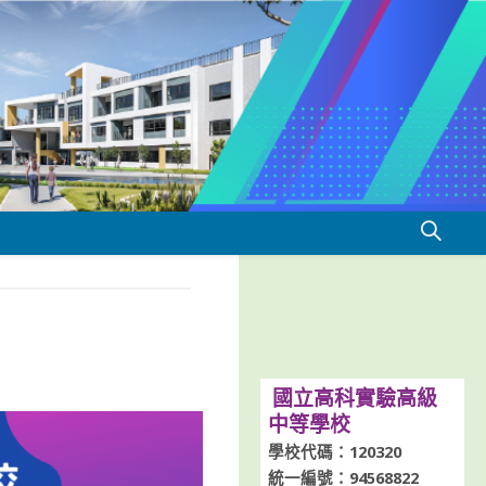
國立高科實驗高級
中等學校
學校代碼：120320
統一編號：94568822