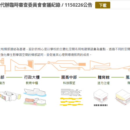
代辦臨時審查委員會會議紀錄 / 1150226公告
下載