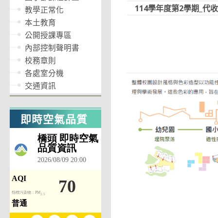
114學年度第2學期_代收
教學正常化
本土教育
公開授課專區
內部控制聲明書
校務章則
各處室分機
交通資訊
即時空氣品質