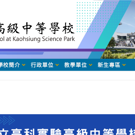
學校簡介
行政單位
教學單位
新生專區