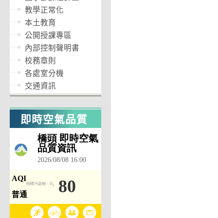
教學正常化
本土教育
公開授課專區
內部控制聲明書
校務章則
各處室分機
交通資訊
即時空氣品質