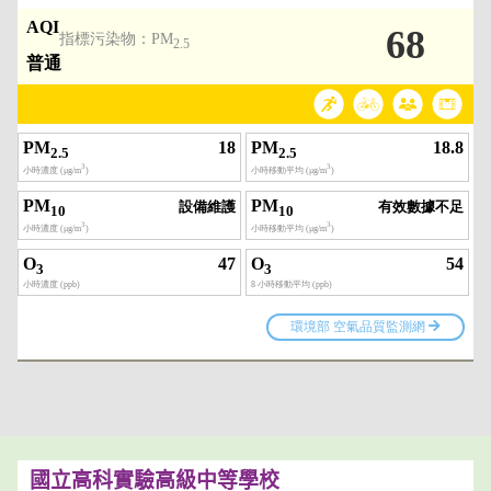
國立高科實驗高級中等學校