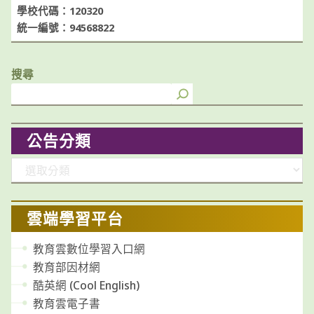
學校代碼：120320
統一編號：94568822
搜尋
公告分類
分
類
雲端學習平台
教育雲數位學習入口網
教育部因材網
酷英網 (Cool English)
教育雲電子書