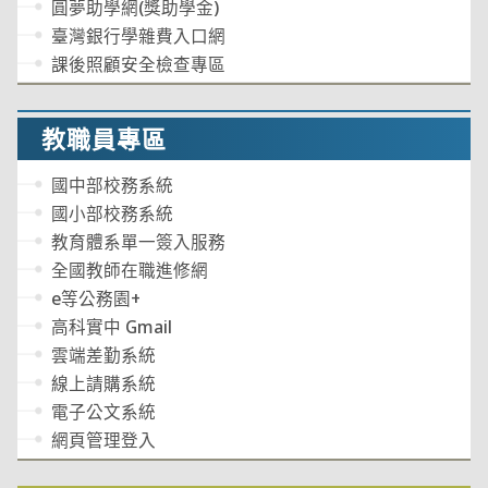
圓夢助學網(獎助學金)
臺灣銀行學雜費入口網
課後照顧安全檢查專區
教職員專區
國中部校務系統
國小部校務系統
教育體系單一簽入服務
全國教師在職進修網
e等公務園+
高科實中 Gmail
雲端差勤系統
線上請購系統
電子公文系統
網頁管理登入