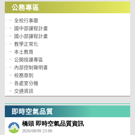
公務專區
全校行事曆
國中部課程計畫
國小部課程計畫
教學正常化
本土教育
公開授課專區
內部控制聲明書
校務章則
各處室分機
交通資訊
即時空氣品質