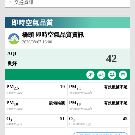
交通資訊
即時空氣品質