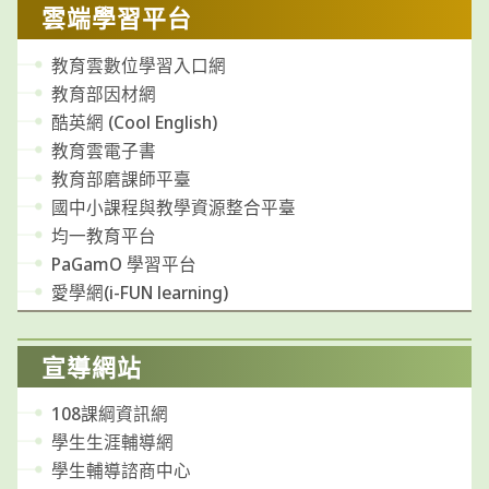
雲端學習平台
教育雲數位學習入口網
教育部因材網
酷英網 (Cool English)
教育雲電子書
教育部磨課師平臺
國中小課程與教學資源整合平臺
均一教育平台
PaGamO 學習平台
愛學網(i-FUN learning)
宣導網站
108課綱資訊網
學生生涯輔導網
學生輔導諮商中心