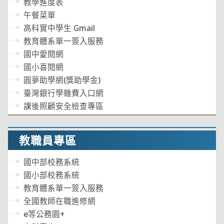
教學進度表
午餐菜單
高科實中學生 Gmail
教育體系單一簽入服務
國中愛閱網
國小喜閱網
圓夢助學網(獎助學金)
臺灣銀行學雜費入口網
課後照顧安全檢查專區
教職員專區
國中部校務系統
國小部校務系統
教育體系單一簽入服務
全國教師在職進修網
e等公務園+