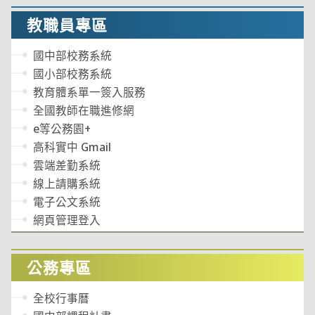
教職員專區
國中部校務系統
國小部校務系統
教育體系單一簽入服務
全國教師在職進修網
e等公務園+
高科實中 Gmail
雲端差勤系統
線上請購系統
電子公文系統
網頁管理登入
公務專區
全校行事曆