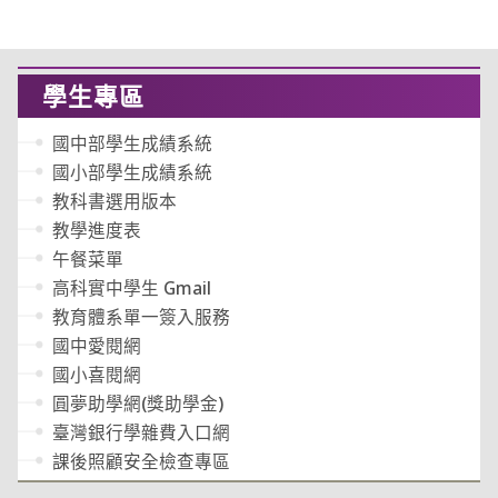
學生專區
國中部學生成績系統
國小部學生成績系統
教科書選用版本
教學進度表
午餐菜單
高科實中學生 Gmail
教育體系單一簽入服務
國中愛閱網
國小喜閱網
圓夢助學網(獎助學金)
臺灣銀行學雜費入口網
課後照顧安全檢查專區