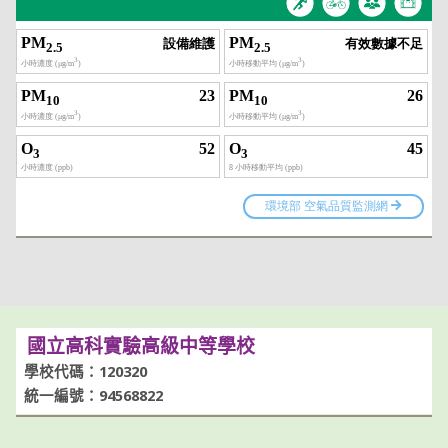
國立高科實驗高級中等學校
學校代碼：120320
統一編號：94568822