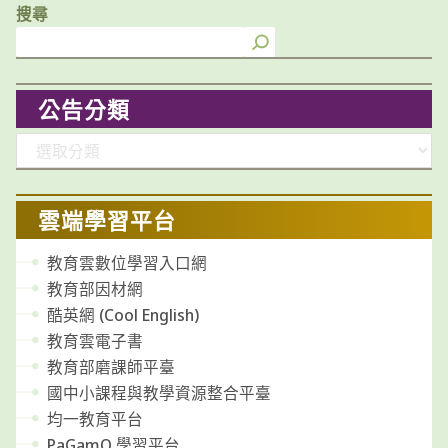
搜尋
公告分類
分
類
雲端學習平台
教育雲數位學習入口網
教育部因材網
酷英網 (Cool English)
教育雲電子書
教育部磨課師平臺
國中小課程與教學資源整合平臺
均一教育平台
PaGamO 學習平台