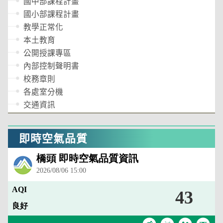
國中部課程計畫
國小部課程計畫
教學正常化
本土教育
公開授課專區
內部控制聲明書
校務章則
各處室分機
交通資訊
即時空氣品質