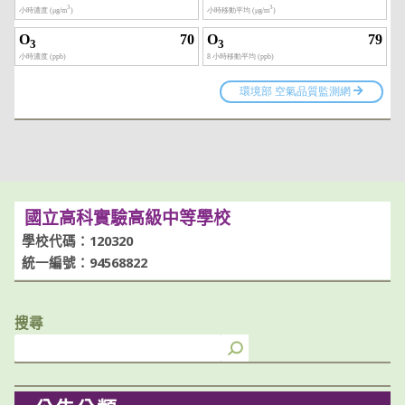
國立高科實驗高級中等學校
學校代碼：120320
統一編號：94568822
搜尋