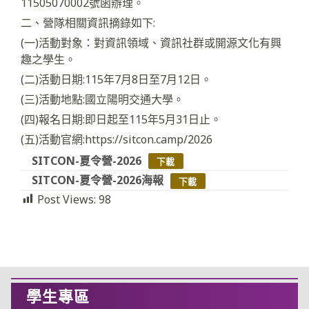
11505070002號函辦理。
二、營隊相關資訊摘錄如下:
(一)活動對象：對資訊領域、資訊社群或開源文化有興
趣之學生。
(二)活動日期:115年7月8日至7月12日。
(三)活動地點:國立陽明交通大學。
(四)報名日期:即日起至115年5月31日止。
(五)活動官網:https://sitcon.camp/2026
SITCON-夏令營-2026
下載
SITCON-夏令營-2026海報
下載
Post Views:
98
學生專區