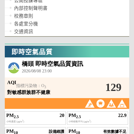
公開授課專區
內部控制聲明書
校務章則
各處室分機
交通資訊
即時空氣品質