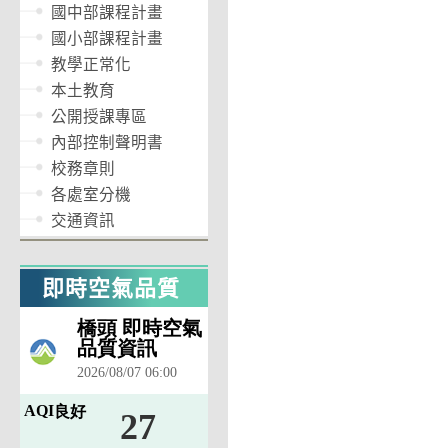
國中部課程計畫
國小部課程計畫
教學正常化
本土教育
公開授課專區
內部控制聲明書
校務章則
各處室分機
交通資訊
即時空氣品質