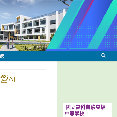
選
營AI
國立高科實驗高級
中等學校