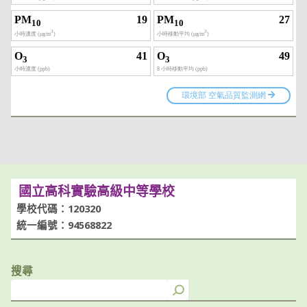
國立高科實驗高級中等學校
學校代碼：120320
統一編號：94568822
搜尋