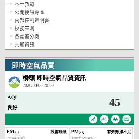
本土教育
公開授課專區
內部控制聲明書
校務章則
各處室分機
交通資訊
即時空氣品質