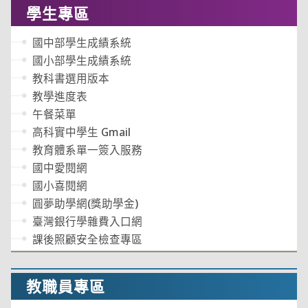
學生專區
國中部學生成績系統
國小部學生成績系統
教科書選用版本
教學進度表
午餐菜單
高科實中學生 Gmail
教育體系單一簽入服務
國中愛閱網
國小喜閱網
圓夢助學網(獎助學金)
臺灣銀行學雜費入口網
課後照顧安全檢查專區
教職員專區