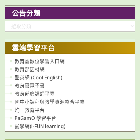
公告分類
分
類
雲端學習平台
教育雲數位學習入口網
教育部因材網
酷英網 (Cool English)
教育雲電子書
教育部磨課師平臺
國中小課程與教學資源整合平臺
均一教育平台
PaGamO 學習平台
愛學網(i-FUN learning)