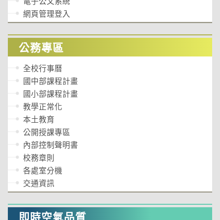
電子公文系統
網頁管理登入
公務專區
全校行事曆
國中部課程計畫
國小部課程計畫
教學正常化
本土教育
公開授課專區
內部控制聲明書
校務章則
各處室分機
交通資訊
即時空氣品質