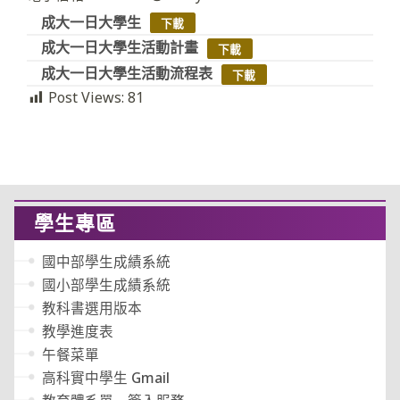
成大一日大學生
下載
成大一日大學生活動計畫
下載
成大一日大學生活動流程表
下載
Post Views:
81
學生專區
國中部學生成績系統
國小部學生成績系統
教科書選用版本
教學進度表
午餐菜單
高科實中學生 Gmail