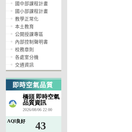
國中部課程計畫
國小部課程計畫
教學正常化
本土教育
公開授課專區
內部控制聲明書
校務章則
各處室分機
交通資訊
即時空氣品質