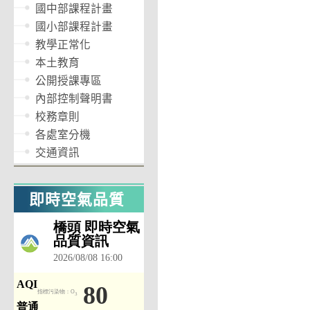
國中部課程計畫
國小部課程計畫
教學正常化
本土教育
公開授課專區
內部控制聲明書
校務章則
各處室分機
交通資訊
即時空氣品質