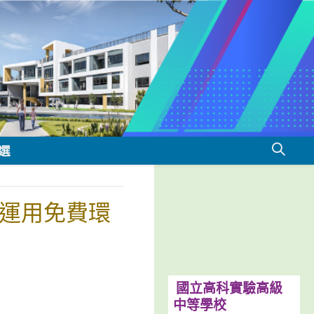
選
、運用免費環
國立高科實驗高級
中等學校