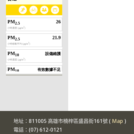
地址：811005 高雄市楠梓區盛昌街161號 (
Map
)
電話：(07) 612-0121