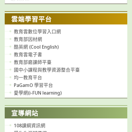
類
雲端學習平台
教育雲數位學習入口網
教育部因材網
酷英網 (Cool English)
教育雲電子書
教育部磨課師平臺
國中小課程與教學資源整合平臺
均一教育平台
PaGamO 學習平台
愛學網(i-FUN learning)
宣導網站
108課綱資訊網