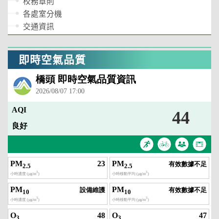
校務章則
各處室分機
交通資訊
即時空氣品質