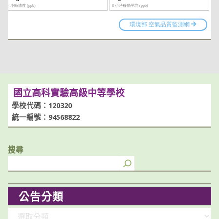
國立高科實驗高級中等學校
學校代碼：120320
統一編號：94568822
搜尋
公告分類
分