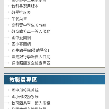
教科書選用版本
教學進度表
午餐菜單
高科實中學生 Gmail
教育體系單一簽入服務
國中愛閱網
國小喜閱網
圓夢助學網(獎助學金)
臺灣銀行學雜費入口網
課後照顧安全檢查專區
教職員專區
國中部校務系統
國小部校務系統
教育體系單一簽入服務