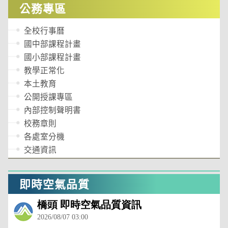
公務專區
全校行事曆
國中部課程計畫
國小部課程計畫
教學正常化
本土教育
公開授課專區
內部控制聲明書
校務章則
各處室分機
交通資訊
即時空氣品質