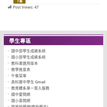
下載
Post Views:
47
學生專區
國中部學生成績系統
國小部學生成績系統
教科書選用版本
教學進度表
午餐菜單
高科實中學生 Gmail
教育體系單一簽入服務
國中愛閱網
國小喜閱網
圓夢助學網(獎助學金)