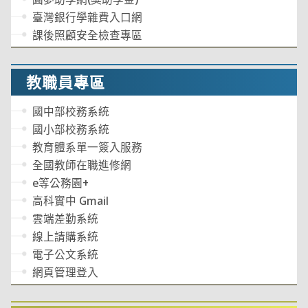
臺灣銀行學雜費入口網
課後照顧安全檢查專區
教職員專區
國中部校務系統
國小部校務系統
教育體系單一簽入服務
全國教師在職進修網
e等公務園+
高科實中 Gmail
雲端差勤系統
線上請購系統
電子公文系統
網頁管理登入