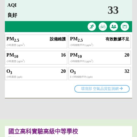
國立高科實驗高級中等學校