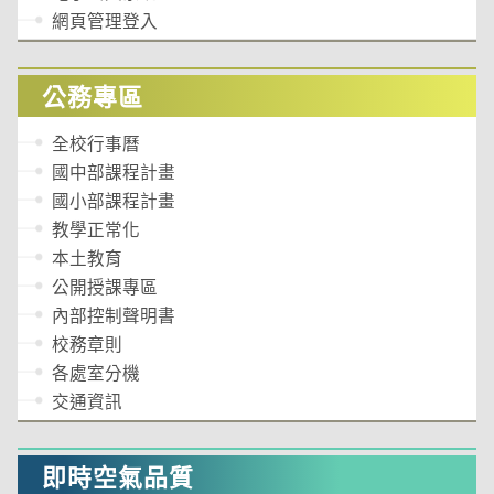
網頁管理登入
公務專區
全校行事曆
國中部課程計畫
國小部課程計畫
教學正常化
本土教育
公開授課專區
內部控制聲明書
校務章則
各處室分機
交通資訊
即時空氣品質