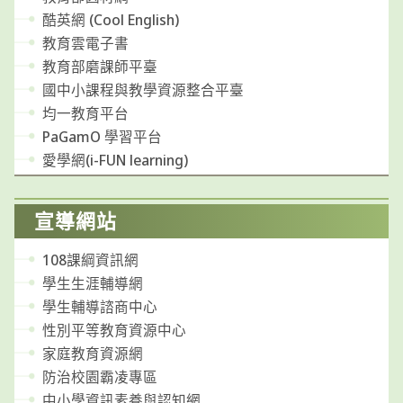
酷英網 (Cool English)
教育雲電子書
教育部磨課師平臺
國中小課程與教學資源整合平臺
均一教育平台
PaGamO 學習平台
愛學網(i-FUN learning)
宣導網站
108課綱資訊網
學生生涯輔導網
學生輔導諮商中心
性別平等教育資源中心
家庭教育資源網
防治校園霸凌專區
中小學資訊素養與認知網