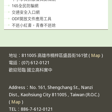
165全民防騙網
交通安全入口網
ODF開放文件應用工具
不迷小紅書，青春不迷途
地址：811005 高雄市楠梓區盛昌街161號 (
Map
)
電話：(07) 612-0121
歡迎蒞臨 國立高科實中
Address：No. 161, Shengchang St., Nanzi
Dist., Kaohsiung City 811005 , Taiwan (R.O.C.)
(
Map
)
TEL：886-7-612-0121