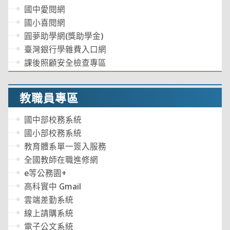
國中愛閱網
國小喜閱網
圓夢助學網(獎助學金)
臺灣銀行學雜費入口網
課後照顧安全檢查專區
教職員專區
國中部校務系統
國小部校務系統
教育體系單一簽入服務
全國教師在職進修網
e等公務園+
高科實中 Gmail
雲端差勤系統
線上請購系統
電子公文系統