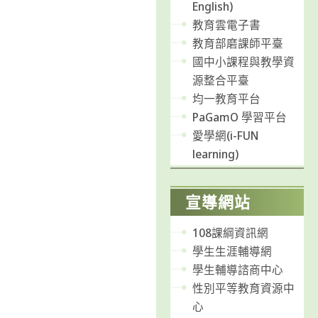
English)
教育雲電子書
教育部磨課師平臺
國中小課程與教學資
源整合平臺
均一教育平台
PaGamO 學習平台
愛學網(i-FUN
learning)
宣導網站
108課綱資訊網
學生生涯輔導網
學生輔導諮商中心
性別平等教育資源中
心