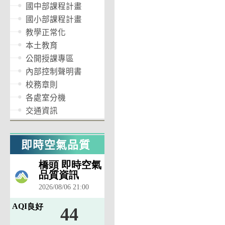
國中部課程計畫
國小部課程計畫
教學正常化
本土教育
公開授課專區
內部控制聲明書
校務章則
各處室分機
交通資訊
即時空氣品質