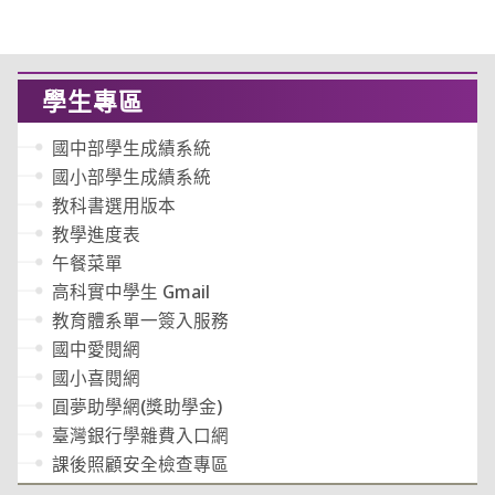
學生專區
國中部學生成績系統
國小部學生成績系統
教科書選用版本
教學進度表
午餐菜單
高科實中學生 Gmail
教育體系單一簽入服務
國中愛閱網
國小喜閱網
圓夢助學網(獎助學金)
臺灣銀行學雜費入口網
課後照顧安全檢查專區