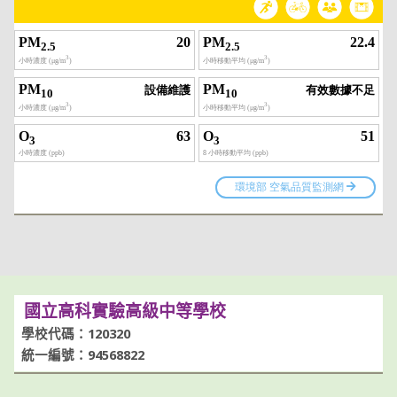
國立高科實驗高級中等學校
學校代碼：120320
統一編號：94568822