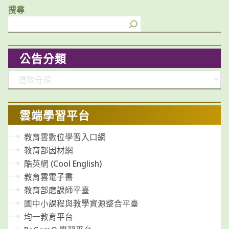
搜尋
公告分類
分
類
雲端學習平台
教育雲數位學習入口網
教育部因材網
酷英網 (Cool English)
教育雲電子書
教育部磨課師平臺
國中小課程與教學資源整合平臺
均一教育平台