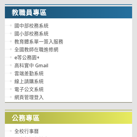
教職員專區
國中部校務系統
國小部校務系統
教育體系單一簽入服務
全國教師在職進修網
e等公務園+
高科實中 Gmail
雲端差勤系統
線上請購系統
電子公文系統
網頁管理登入
公務專區
全校行事曆