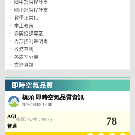
國中部課程計畫
國小部課程計畫
教學正常化
本土教育
公開授課專區
內部控制聲明書
校務章則
各處室分機
交通資訊
即時空氣品質