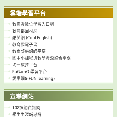
類
雲端學習平台
教育雲數位學習入口網
教育部因材網
酷英網 (Cool English)
教育雲電子書
教育部磨課師平臺
國中小課程與教學資源整合平臺
均一教育平台
PaGamO 學習平台
愛學網(i-FUN learning)
宣導網站
108課綱資訊網
學生生涯輔導網