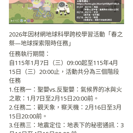
2026年因材網地球科學跨校學習活動「春之
祭—地球探索限時任務」
任務執行期間：
自115年1月7日（三）09:00起至115年4月
15日（三）20:00止，活動共分為三個階段
任務
1.任務一：聖嬰vs.反聖嬰：氣候界的冰與火
之歌：1月7日至2月15日20:00前。
2.任務二：觀天象，察天機：2月16日至3月
15日20:00前。
3.任務三：地震定位：地表下的秘密通訊：3