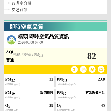
各處室分機
交通資訊
即時空氣品質