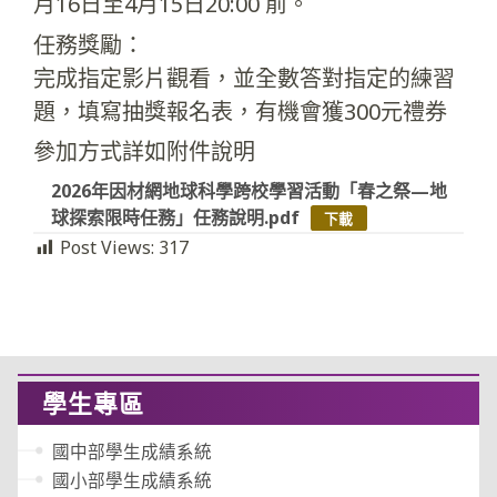
月16日至4月15日20:00 前。
任務獎勵：
完成指定影片觀看，並全數答對指定的練習
題，填寫抽獎報名表，有機會獲300元禮券
參加方式詳如附件說明
2026年因材網地球科學跨校學習活動「春之祭—地
球探索限時任務」任務說明.pdf
下載
Post Views:
317
學生專區
國中部學生成績系統
國小部學生成績系統