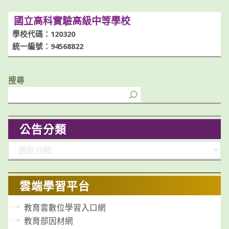
國立高科實驗高級中等學校
學校代碼：120320
統一編號：94568822
搜尋
公告分類
分
類
雲端學習平台
教育雲數位學習入口網
教育部因材網