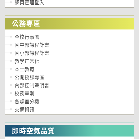
網頁管理登入
公務專區
全校行事曆
國中部課程計畫
國小部課程計畫
教學正常化
本土教育
公開授課專區
內部控制聲明書
校務章則
各處室分機
交通資訊
即時空氣品質