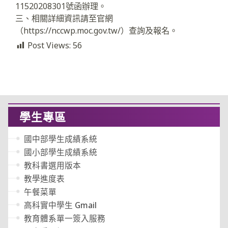
11520208301號函辦理。
三、相關詳細資訊請至官網
（https://nccwp.moc.gov.tw/）查詢及報名。
Post Views:
56
學生專區
國中部學生成績系統
國小部學生成績系統
教科書選用版本
教學進度表
午餐菜單
高科實中學生 Gmail
教育體系單一簽入服務