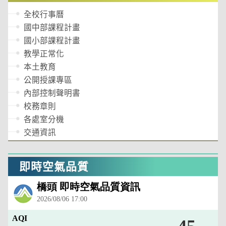
全校行事曆
國中部課程計畫
國小部課程計畫
教學正常化
本土教育
公開授課專區
內部控制聲明書
校務章則
各處室分機
交通資訊
即時空氣品質