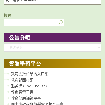
搜尋
公告分類
分
類
雲端學習平台
教育雲數位學習入口網
教育部因材網
酷英網 (Cool English)
教育雲電子書
教育部磨課師平臺
國中小課程與教學資源整合平臺