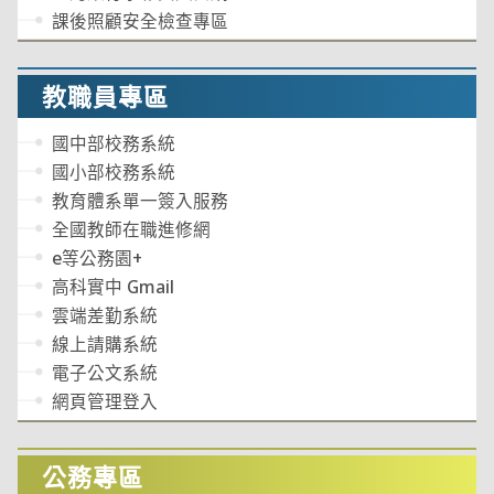
課後照顧安全檢查專區
教職員專區
國中部校務系統
國小部校務系統
教育體系單一簽入服務
全國教師在職進修網
e等公務園+
高科實中 Gmail
雲端差勤系統
線上請購系統
電子公文系統
網頁管理登入
公務專區