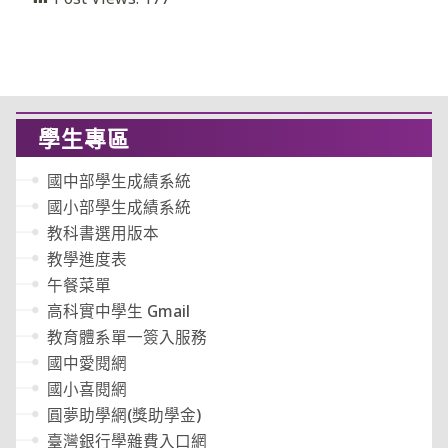
學生專區
國中部學生成績系統
國小部學生成績系統
教科書選用版本
教學進度表
午餐菜單
高科實中學生 Gmail
教育體系單一簽入服務
國中愛閱網
國小喜閱網
圓夢助學網(獎助學金)
臺灣銀行學雜費入口網