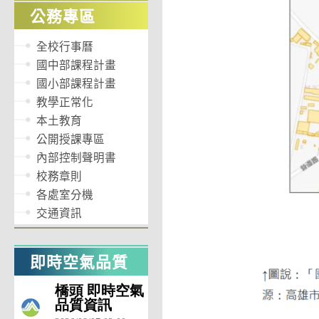
公務專區
全校行事曆
國中部課程計畫
國小部課程計畫
教學正常化
本土教育
公開授課專區
內部控制聲明書
校務章則
各處室分機
交通資訊
即時空氣品質