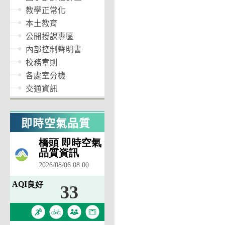
教學正常化
本土教育
公開授課專區
內部控制聲明書
校務章則
各處室分機
交通資訊
即時空氣品質