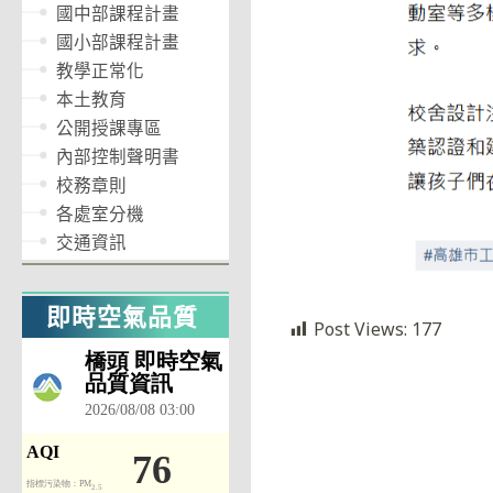
國中部課程計畫
國小部課程計畫
教學正常化
本土教育
公開授課專區
內部控制聲明書
校務章則
各處室分機
交通資訊
即時空氣品質
Post Views:
177