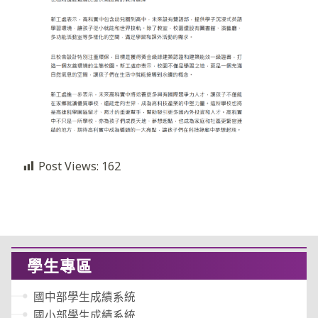
Post Views:
162
學生專區
國中部學生成績系統
國小部學生成績系統