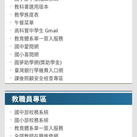
教科書選用版本
教學進度表
午餐菜單
高科實中學生 Gmail
教育體系單一簽入服務
國中愛閱網
國小喜閱網
圓夢助學網(獎助學金)
臺灣銀行學雜費入口網
課後照顧安全檢查專區
教職員專區
國中部校務系統
國小部校務系統
教育體系單一簽入服務
全國教師在職進修網