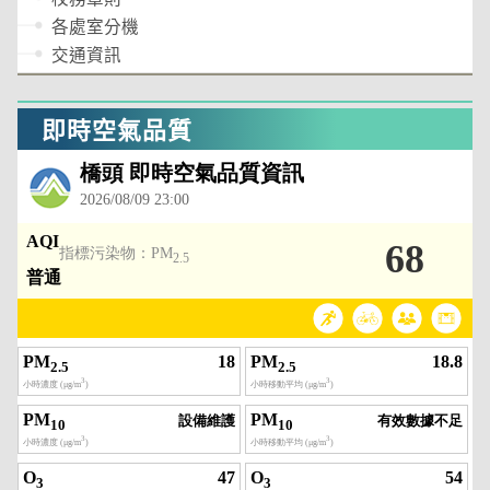
各處室分機
交通資訊
即時空氣品質