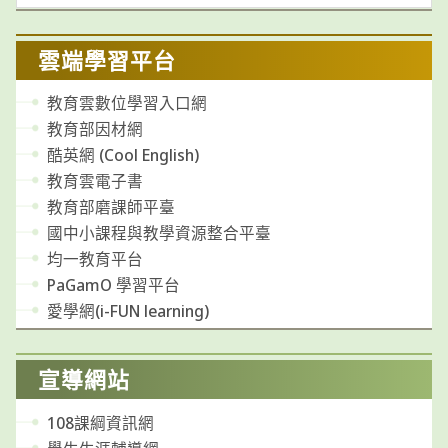
類
雲端學習平台
教育雲數位學習入口網
教育部因材網
酷英網 (Cool English)
教育雲電子書
教育部磨課師平臺
國中小課程與教學資源整合平臺
均一教育平台
PaGamO 學習平台
愛學網(i-FUN learning)
宣導網站
108課綱資訊網