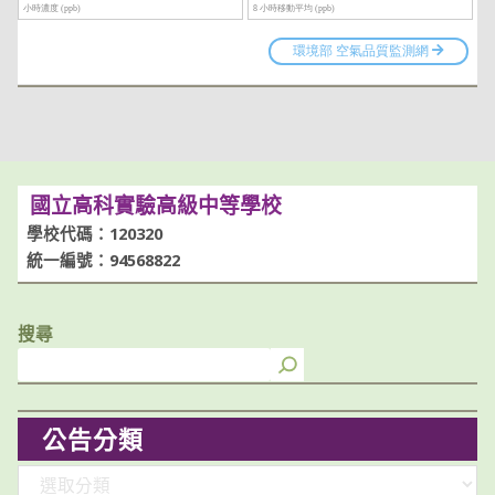
國立高科實驗高級中等學校
學校代碼：120320
統一編號：94568822
搜尋
公告分類
分