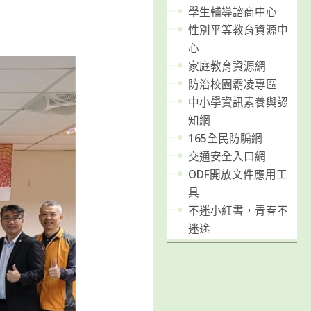
學生輔導諮商中心
性別平等教育資源中
心
家庭教育資源網
防治校園霸凌專區
中小學資訊素養與認
知網
165全民防騙網
交通安全入口網
ODF開放文件應用工
具
不迷小紅書，青春不
迷途