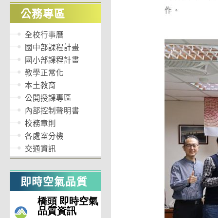
公務專區
全校行事曆
國中部課程計畫
國小部課程計畫
教學正常化
本土教育
公開授課專區
內部控制聲明書
校務章則
各處室分機
交通資訊
即時空氣品質