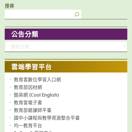
搜尋
公告分類
分
類
雲端學習平台
教育雲數位學習入口網
教育部因材網
酷英網 (Cool English)
教育雲電子書
教育部磨課師平臺
國中小課程與教學資源整合平臺
均一教育平台