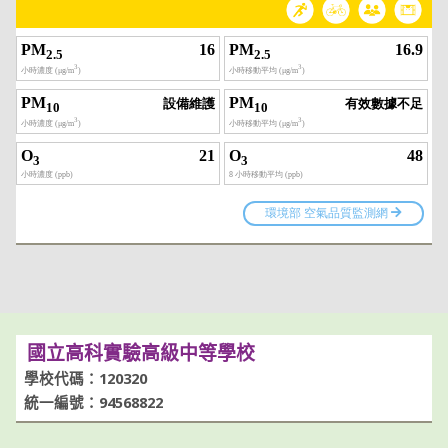
國立高科實驗高級中等學校
學校代碼：120320
統一編號：94568822