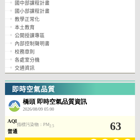
國中部課程計畫
國小部課程計畫
教學正常化
本土教育
公開授課專區
內部控制聲明書
校務章則
各處室分機
交通資訊
即時空氣品質