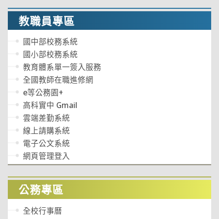
教職員專區
國中部校務系統
國小部校務系統
教育體系單一簽入服務
全國教師在職進修網
e等公務園+
高科實中 Gmail
雲端差勤系統
線上請購系統
電子公文系統
網頁管理登入
公務專區
全校行事曆