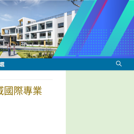
選
跨域國際專業