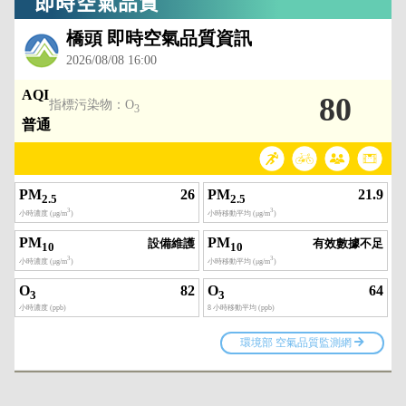
即時空氣品質