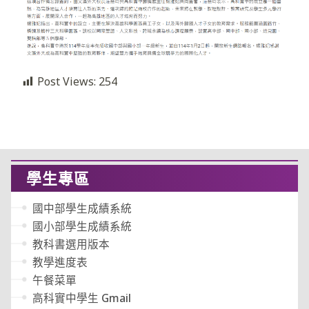
Post Views:
254
學生專區
國中部學生成績系統
國小部學生成績系統
教科書選用版本
教學進度表
午餐菜單
高科實中學生 Gmail