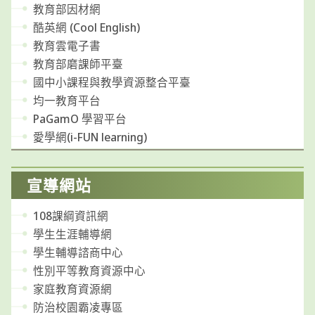
教育部因材網
酷英網 (Cool English)
教育雲電子書
教育部磨課師平臺
國中小課程與教學資源整合平臺
均一教育平台
PaGamO 學習平台
愛學網(i-FUN learning)
宣導網站
108課綱資訊網
學生生涯輔導網
學生輔導諮商中心
性別平等教育資源中心
家庭教育資源網
防治校園霸凌專區