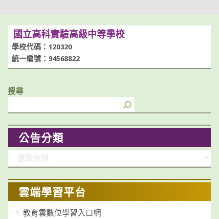
國立高科實驗高級中等學校
學校代碼：120320
統一編號：94568822
搜尋
公告分類
分
類
雲端學習平台
教育雲數位學習入口網