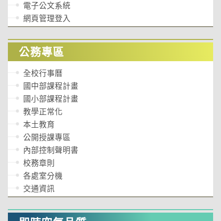
電子公文系統
網頁管理登入
公務專區
全校行事曆
國中部課程計畫
國小部課程計畫
教學正常化
本土教育
公開授課專區
內部控制聲明書
校務章則
各處室分機
交通資訊