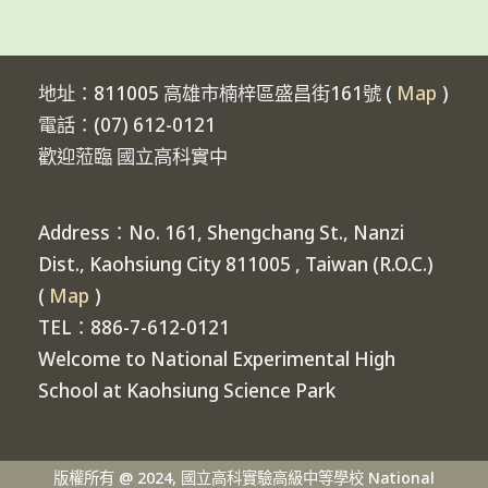
地址：811005 高雄市楠梓區盛昌街161號 (
Map
)
電話：(07) 612-0121
歡迎蒞臨 國立高科實中
Address：No. 161, Shengchang St., Nanzi
Dist., Kaohsiung City 811005 , Taiwan (R.O.C.)
(
Map
)
TEL：886-7-612-0121
Welcome to National Experimental High
School at Kaohsiung Science Park
版權所有 @ 2024, 國立高科實驗高級中等學校 National