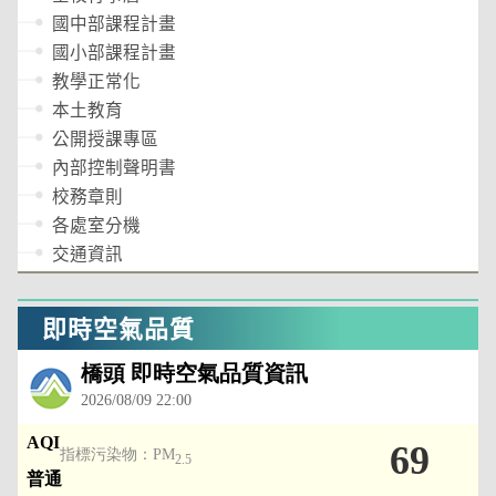
國中部課程計畫
國小部課程計畫
教學正常化
本土教育
公開授課專區
內部控制聲明書
校務章則
各處室分機
交通資訊
即時空氣品質