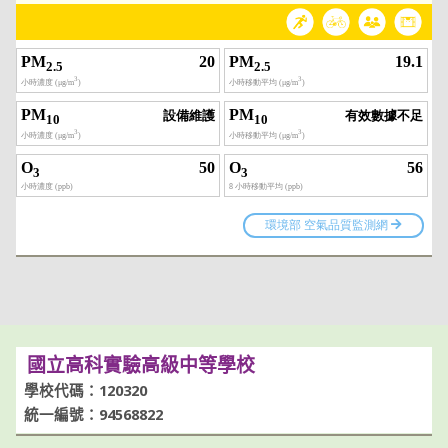
國立高科實驗高級中等學校
學校代碼：120320
統一編號：94568822