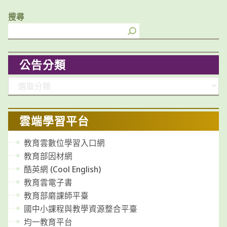
搜尋
公告分類
分
類
雲端學習平台
教育雲數位學習入口網
教育部因材網
酷英網 (Cool English)
教育雲電子書
教育部磨課師平臺
國中小課程與教學資源整合平臺
均一教育平台