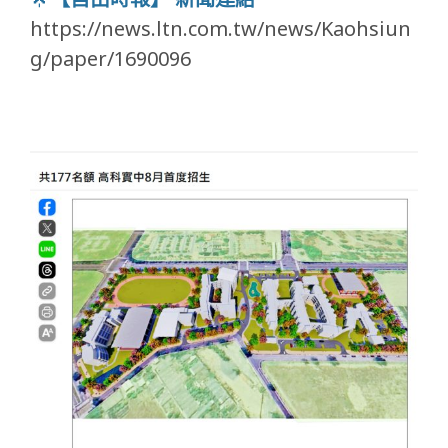
https://news.ltn.com.tw/news/Kaohsiun
g/paper/1690096