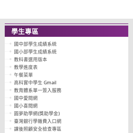
學生專區
國中部學生成績系統
國小部學生成績系統
教科書選用版本
教學進度表
午餐菜單
高科實中學生 Gmail
教育體系單一簽入服務
國中愛閱網
國小喜閱網
圓夢助學網(獎助學金)
臺灣銀行學雜費入口網
課後照顧安全檢查專區