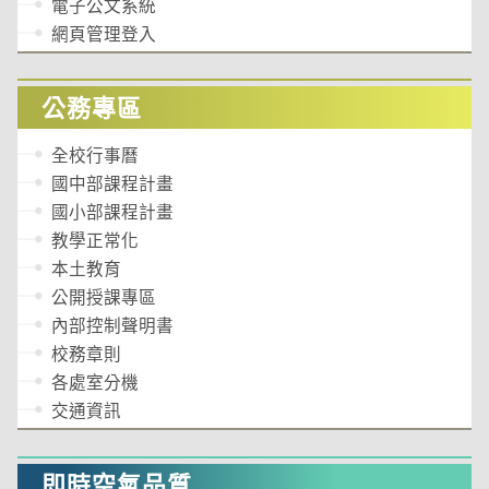
電子公文系統
網頁管理登入
公務專區
全校行事曆
國中部課程計畫
國小部課程計畫
教學正常化
本土教育
公開授課專區
內部控制聲明書
校務章則
各處室分機
交通資訊
即時空氣品質