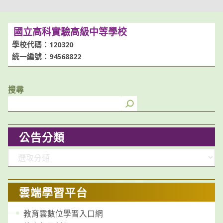
國立高科實驗高級中等學校
學校代碼：120320
統一編號：94568822
搜尋
公告分類
分
類
雲端學習平台
教育雲數位學習入口網