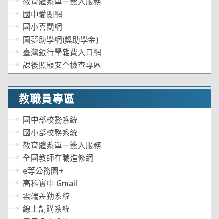
教育體系單一簽入服務
國中愛閱網
國小喜閱網
圓夢助學網(獎助學金)
臺灣銀行學雜費入口網
課後照顧安全檢查專區
教職員專區
國中部校務系統
國小部校務系統
教育體系單一簽入服務
全國教師在職進修網
e等公務園+
高科實中 Gmail
雲端差勤系統
線上請購系統