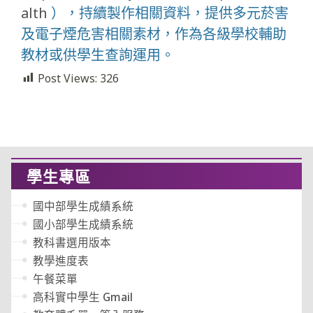
alth
），持續製作相關資料，提供多元菸害
及電子煙危害相關素材，作為各級學校輔助
教材或供學生查詢運用。
Post Views:
326
學生專區
國中部學生成績系統
國小部學生成績系統
教科書選用版本
教學進度表
午餐菜單
高科實中學生 Gmail