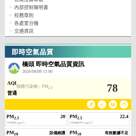
內部控制聲明書
校務章則
各處室分機
交通資訊
即時空氣品質