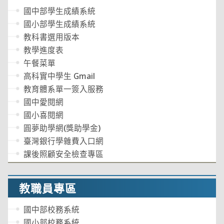
國中部學生成績系統
國小部學生成績系統
教科書選用版本
教學進度表
午餐菜單
高科實中學生 Gmail
教育體系單一簽入服務
國中愛閱網
國小喜閱網
圓夢助學網(獎助學金)
臺灣銀行學雜費入口網
課後照顧安全檢查專區
教職員專區
國中部校務系統
國小部校務系統