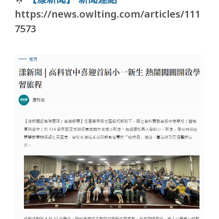
https://news.owlting.com/articles/111
7573