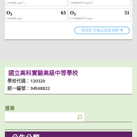
國立高科實驗高級中等學校
學校代碼：120320
統一編號：94568822
搜尋