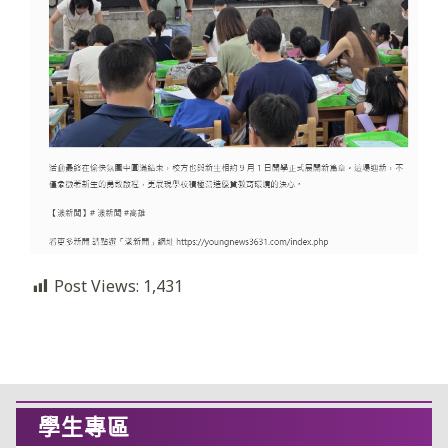
Post Views:
1,431
學生專區